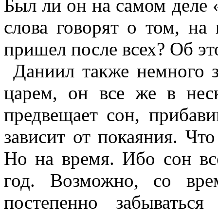
Был ли он на самом деле 
слова говорят о том, на
пришел после всех? Об эт
Даниил также немного 
царем, он все же в неск
предвещает сон, прибави
зависит от покаяния. Чт
Но на время. Ибо сон вс
год. Возможно, со вре
постепенно забыватьс