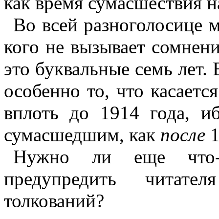
как время сумасшествия н
Во всей разноголосице 
кого не вызывает сомнен
это буквальные семь лет. 
особенно то, что касаетс
вплоть до 1914 года, и
сумасшедшим, как
после
1
Нужно ли еще что-
предупредить читате
толкований?