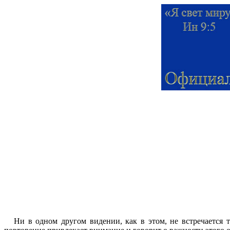
Ни в одном другом видении, как в этом, не встречаетс