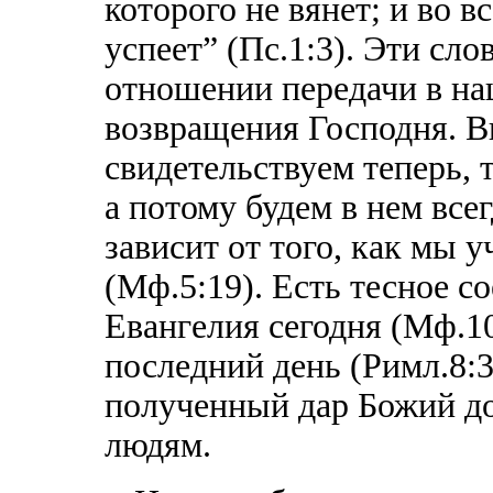
которого не вянет; и во в
успеет” (Пс.1:3). Эти сл
отношении передачи в на
возвращения Господня. 
свидетельствуем теперь, 
а потому будем в нем все
зависит от того, как мы 
(Мф.5:19). Есть тесное 
Евангелия сегодня (Мф.10
последний день (Римл.8:3
полученный дар Божий до
людям.