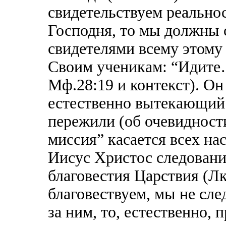
свидетельствуем реально
Господня, то мы должны 
свидетелями всему этому
Своим ученикам: “Идите…
Мф.28:19 и контекст). Он
естественно вытекающий 
пережили (об очевидност
миссия” касается всех нас
Иисус Христос следовани
благовестия Царствия (Лк
благовествуем, мы не сле
за ним, то, естественно, 