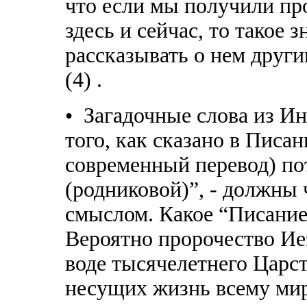
что если мы получили пр
здесь и сейчас, то такое 
рассказывать о нем други
(4) .
• Загадочные слова из Ин.
того, как сказано в Писан
современный перевод) по
(родниковой)”, - должны 
смыслом. Какое “Писание
Вероятно пророчество Иез
воде тысячелетнего Царс
несущих жизнь всему мир