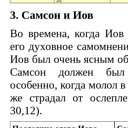
20)
3. Самсон и Иов
Во времена, когда Иов
его духовное самомнени
Иов был очень ясным об
Самсон должен был 
особенно, когда молол в
же страдал от ослепле
30,12).