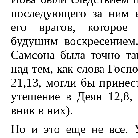
последующего за ним 
его врагов, которое
будущим воскресением
Самсона была точно та
над тем, как слова Госп
21,13, могли бы принес
утешение в Деян 12,8,
вник в них).
Но и это еще не все. 