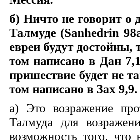
б) Ничто не говорит о
Талмуде (Sanhedrin 98a
евреи будут достойны, 
том написано в Дан 7,1
пришествие будет не та
том написано в Зах 9,9.
а) Это возражение про
Талмуда для возражени
возможность того, что 