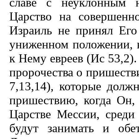
славе с неуклонным 
Царство на совершенно
Израиль не принял Его
униженном положении, к
к Нему евреев (Ис 53,2)
пророчества о пришестви
7,13,14), которые долж
пришествию, когда Он,
Царстве Мессии, среди
будут занимать и обе