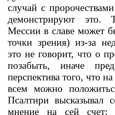
случай с пророчествам
демонстрируют это. 
Мессии в славе может б
точки зрения) из-за не
это не говорит, что о п
позабыть, иначе пре
перспектива того, что на
всем можно положитьс
Псалтири высказывал 
мнение на сей счет: