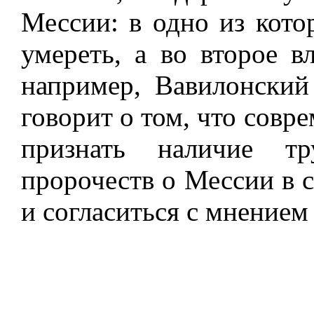
Мессии: в одно из кото
умереть, а во второе вл
например, Вавилонский
говорит о том, что совр
признать наличие тр
пророчеств о Мессии в 
и согласиться с мнением