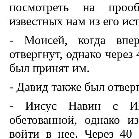
посмотреть на прооб
известных нам из его ис
- Моисей, когда впе
отвергнут, однако через 
был принят им.
- Давид также был отвер
- Иисус Навин с Из
обетованной, однако и
войти в нее. Через 40