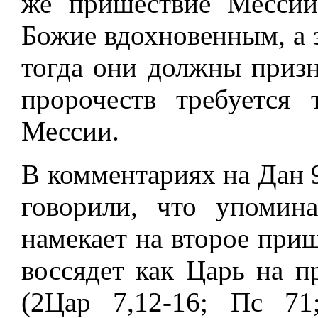
же пришествие Мессии
Божие вдохновенным, а 
тогда они должны призн
пророчеств требуется
Мессии.
В комментариях на Дан 9
говорили, что упомин
намекает на второе при
воссядет как Царь на п
(2Цар 7,12-16; Пс 7