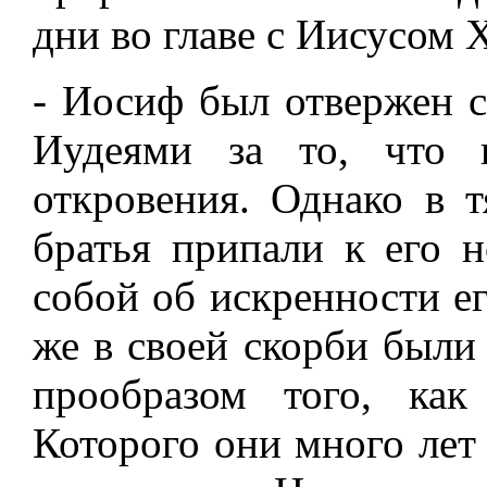
дни во главе с Иисусом 
- Иосиф был отвержен с
Иудеями за то, что 
откровения. Однако в 
братья припали к его 
собой об искренности е
же в своей скорби были 
прообразом того, как
Которого они много лет 