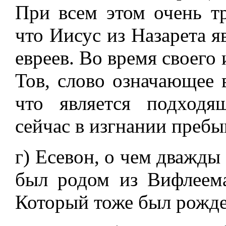
При всем этом очень тр
что Иисус из Назарета 
евреев. Во время своего
Тов, слово означающее 
что является подходя
сейчас в изгнании пребы
г) Есевон, о чем дважды 
был родом из Вифлеема
Который тоже был рожде