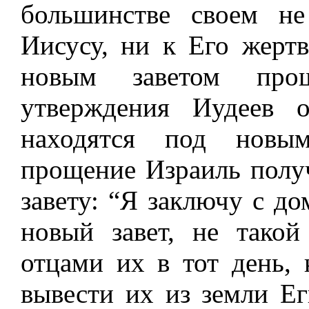
большинстве своем н
Иисусу, ни к Его жертв
новым заветом прощ
утверждения Иудеев 
находятся под новым
прощение Израиль полу
завету: “Я заключу с д
новый завет, не такой
отцами их в тот день, 
вывести их из земли Еги