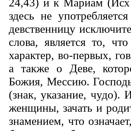
24,43) и к Мариам (Исх
здесь не употребляется
девственницу исключите
слова, является то, чт
характер, во-первых, го
а также о Деве, кото
Божия, Мессию. Господь
(знак, указание, чудо).
женщины, зачать и роди
знамением, что означает