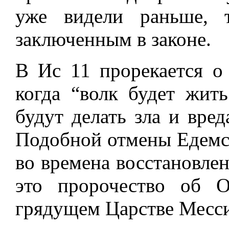
уже видели раньше, т
заключенным в законе.
В Ис 11 прорекается о
когда “волк будет жить 
будут делать зла и вред
Подобной отмены Едемс
во времена восстановлен
это пророчество об 
грядущем Царстве Месс