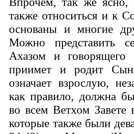
Впрочем, так же ясно,
также относиться и к С
основаны и многие др
Можно представить с
Ахазом и говорящего 
приимет и родит Сына
означает взрослую, не
как правило, должна бы
во всем Ветхом Завете 
которые также были дева