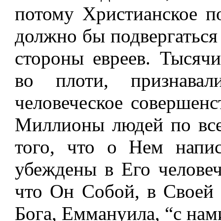
потому Христианское п
должно бы подвергаться
стороны евреев. Тысяч
во плоти, признава
человеческое совершенс
Миллионы людей по все
того, что о Нем напи
убеждены в Его человеч
что Он Собой, в Своей 
Бога, Еммануила, “с нам