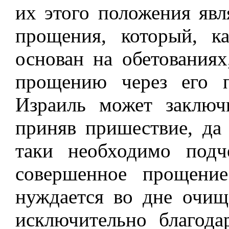
их этого положения явл
прощения, который, 
основан на обетованиях
прощению через его 
Израиль может заключ
приняв пришествие, да
таки необходимо подч
совершенное прощение
нуждается во дне очищ
исключительно благод