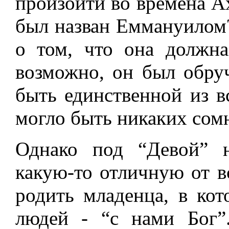
произойти во времена Ах
был назван Еммануилом
о том, что она должна
возможно, он был обру
быть единственной из вс
могло быть никаких сом
Однако под “Девой” 
какую-то отличную от в
родить младенца, в ко
людей - “с нами Бог”