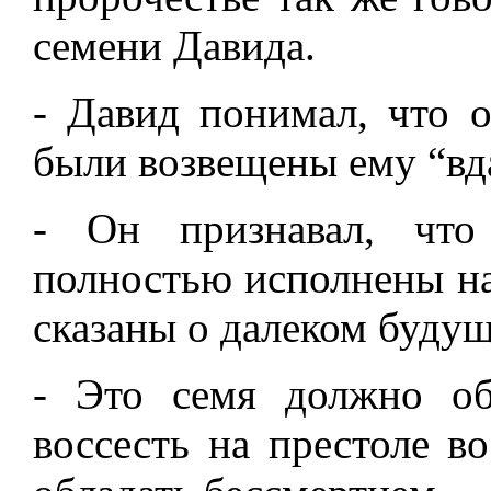
семени Давида.
- Давид понимал, что 
были возвещены ему “вда
- Он признавал, что
полностью исполнены на
сказаны о далеком будущ
- Это семя должно об
воссесть на престоле во