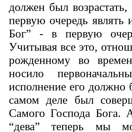
должен был возрастать, 
первую очередь являть 
Бог” - в первую очер
Учитывая все это, отнош
рожденному во времен
носило первоначальн
исполнение его должно 
самом деле был совер
Самого Господа Бога. А
“дева” теперь мы мо