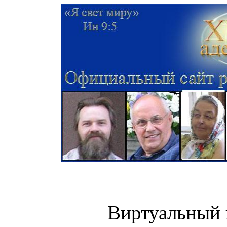
Виртуальный 