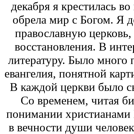
декабря я крестилась во
обрела мир с Богом. Я д
православную церковь,
восстановления. В инте
литературу. Было много 
евангелия, понятной карт
В каждой церкви было с
Со временем, читая би
понимании христианами Б
в вечности души человека