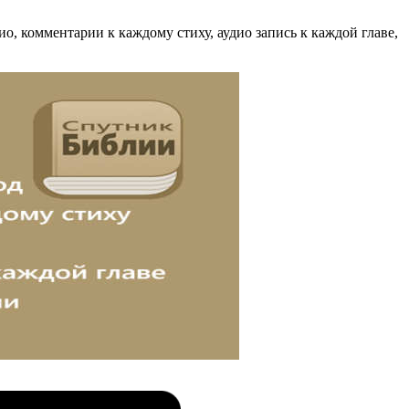
о, комментарии к каждому стиху, аудио запись к каждой главе,