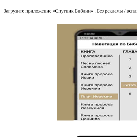
Загрузите приложение «Спутник Библии» . Без рекламы / всплы